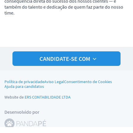
consequência direta do sucesso dos nossos clientes — e
também do talento e dedicação de quem faz parte do nosso
time.
CANDIDATE-SE COM
Política de privacidade
Aviso Legal
Consentimento de Cookies
Ajuda para candidatos
Website de
ERS CONTABILIDADE LTDA
Desenvolvido por