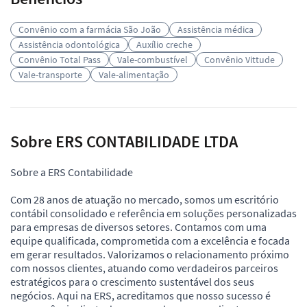
Convênio com a farmácia São João
Assistência médica
Assistência odontológica
Auxílio creche
Convênio Total Pass
Vale-combustível
Convênio Vittude
Vale-transporte
Vale-alimentação
Sobre ERS CONTABILIDADE LTDA
Sobre a ERS Contabilidade
Com 28 anos de atuação no mercado, somos um escritório
contábil consolidado e referência em soluções personalizadas
para empresas de diversos setores. Contamos com uma
equipe qualificada, comprometida com a excelência e focada
em gerar resultados. Valorizamos o relacionamento próximo
com nossos clientes, atuando como verdadeiros parceiros
estratégicos para o crescimento sustentável dos seus
negócios. Aqui na ERS, acreditamos que nosso sucesso é