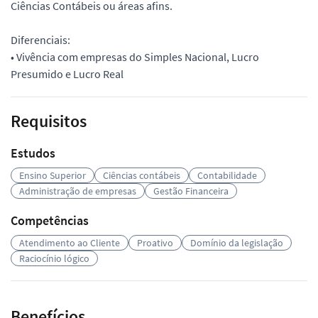
Ciências Contábeis ou áreas afins.
Diferenciais:
• Vivência com empresas do Simples Nacional, Lucro
Presumido e Lucro Real
Requisitos
Estudos
Ensino Superior
Ciências contábeis
Contabilidade
Administração de empresas
Gestão Financeira
Competências
Atendimento ao Cliente
Proativo
Domínio da legislação
Raciocínio lógico
Benefícios